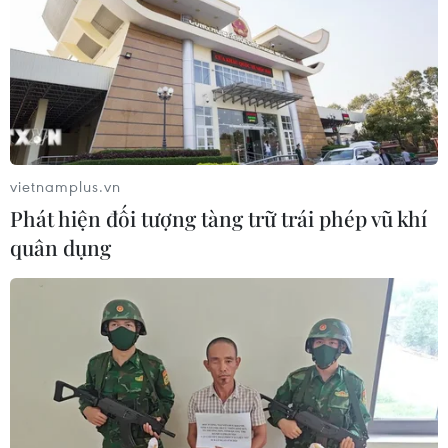
vietnamplus.vn
Phát hiện đối tượng tàng trữ trái phép vũ khí
quân dụng