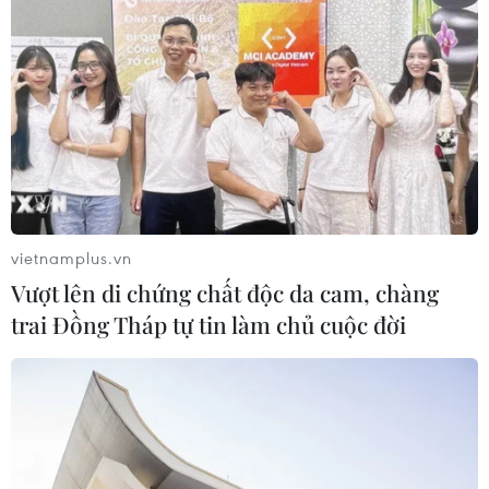
vietnamplus.vn
Vượt lên di chứng chất độc da cam, chàng
trai Đồng Tháp tự tin làm chủ cuộc đời