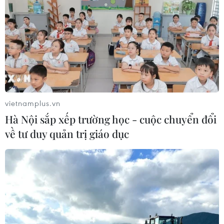
vietnamplus.vn
Hà Nội sắp xếp trường học - cuộc chuyển đổi
về tư duy quản trị giáo dục