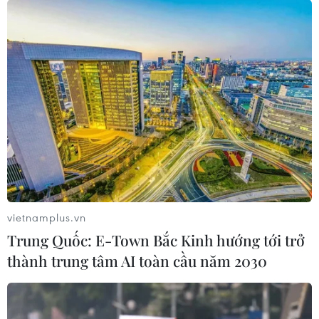
vietnamplus.vn
Trung Quốc: E-Town Bắc Kinh hướng tới trở
thành trung tâm AI toàn cầu năm 2030