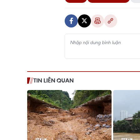
TIN LIÊN QUAN