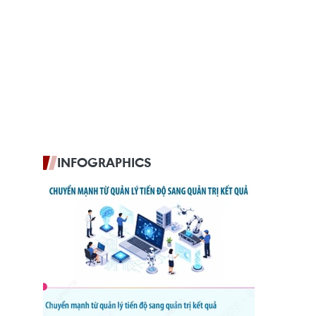
INFOGRAPHICS