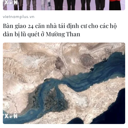
vietnamplus.vn
Bàn giao 24 căn nhà tái định cư cho các hộ
dân bị lũ quét ở Mường Than