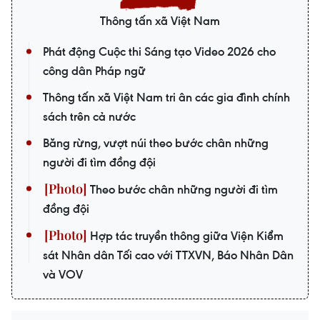
Thông tấn xã Việt Nam
Phát động Cuộc thi Sáng tạo Video 2026 cho
công dân Pháp ngữ
Thông tấn xã Việt Nam tri ân các gia đình chính
sách trên cả nước
Băng rừng, vượt núi theo bước chân những
người đi tìm đồng đội
Theo bước chân những người đi tìm
đồng đội
Hợp tác truyền thông giữa Viện Kiểm
sát Nhân dân Tối cao với TTXVN, Báo Nhân Dân
và VOV