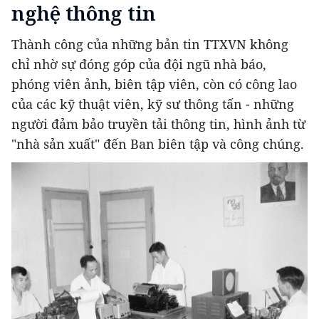
nghệ thông tin
Thành công của những bản tin TTXVN không
chỉ nhờ sự đóng góp của đội ngũ nhà báo,
phóng viên ảnh, biên tập viên, còn có công lao
của các kỹ thuật viên, kỹ sư thông tấn - những
người đảm bảo truyền tải thông tin, hình ảnh từ
"nhà sản xuất" đến Ban biên tập và công chúng.