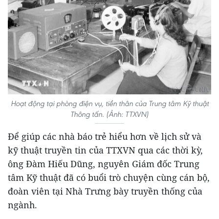
Hoạt động tại phòng điện vụ, tiền thân của Trung tâm Kỹ thuật
Thông tấn. (Ảnh: TTXVN)
Để giúp các nhà báo trẻ hiểu hơn về lịch sử và
kỹ thuật truyền tin của TTXVN qua các thời kỳ,
ông Đàm Hiếu Dũng, nguyên Giám đốc Trung
tâm Kỹ thuật đã có buổi trò chuyện cùng cán bộ,
đoàn viên tại Nhà Trưng bày truyền thống của
ngành.