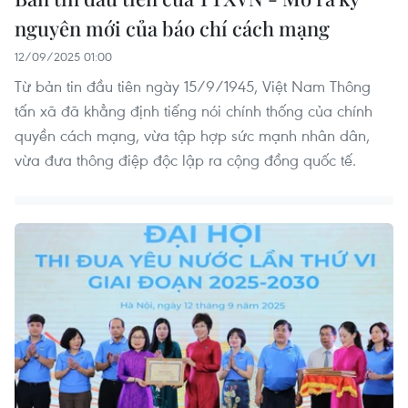
nguyên mới của báo chí cách mạng
12/09/2025 01:00
Từ bản tin đầu tiên ngày 15/9/1945, Việt Nam Thông
tấn xã đã khẳng định tiếng nói chính thống của chính
quyền cách mạng, vừa tập hợp sức mạnh nhân dân,
vừa đưa thông điệp độc lập ra cộng đồng quốc tế.