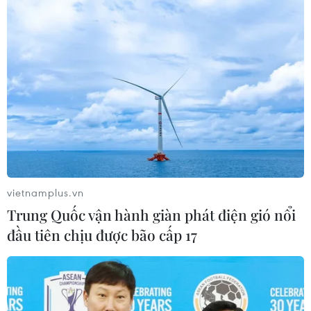
vietnamplus.vn
Trung Quốc vận hành giàn phát điện gió nổi
đầu tiên chịu được bão cấp 17