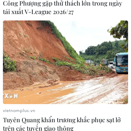
Công Phượng gặp thử thách lớn trong ngày
tái xuất V-League 2026/27
vietnamplus.vn
Tuyên Quang khẩn trương khắc phục sạt lở
trên các tuyến giao thông