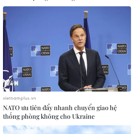
vietnamplus.vn
NATO ưu tiên đẩy nhanh chuyển giao hệ
thống phòng không cho Ukraine