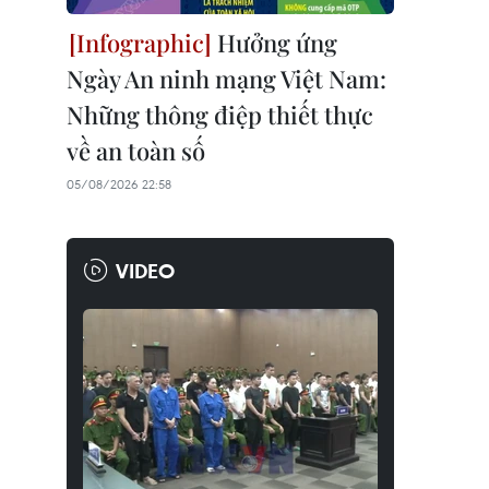
Hưởng ứng
Ngày An ninh mạng Việt Nam:
Những thông điệp thiết thực
về an toàn số
05/08/2026 22:58
VIDEO