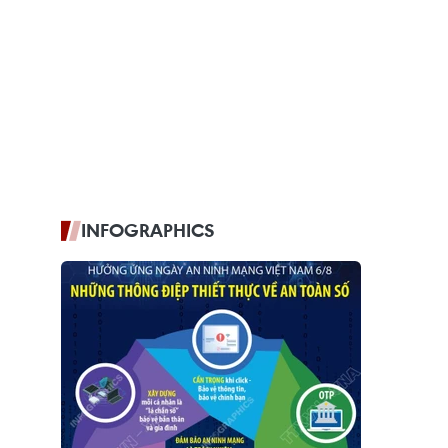
INFOGRAPHICS