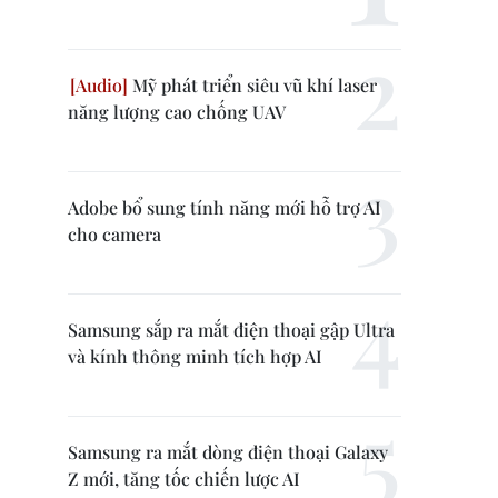
Mỹ phát triển siêu vũ khí laser
năng lượng cao chống UAV
Adobe bổ sung tính năng mới hỗ trợ AI
cho camera
Samsung sắp ra mắt điện thoại gập Ultra
và kính thông minh tích hợp AI
Samsung ra mắt dòng điện thoại Galaxy
Z mới, tăng tốc chiến lược AI