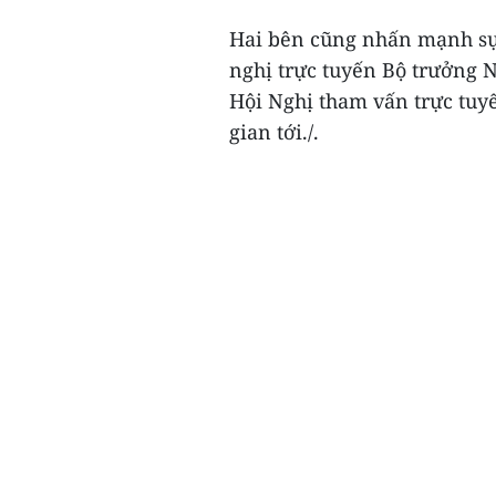
Hai bên cũng nhấn mạnh sự 
nghị trực tuyến Bộ trưởng 
Hội Nghị tham vấn trực tuy
gian tới./.