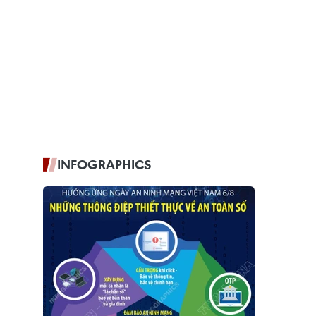
INFOGRAPHICS