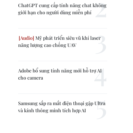
ChatGPT cung cấp tính năng chat không
giới hạn cho người dùng miễn phí
Mỹ phát triển siêu vũ khí laser
năng lượng cao chống UAV
Adobe bổ sung tính năng mới hỗ trợ AI
cho camera
Samsung sắp ra mắt điện thoại gập Ultra
và kính thông minh tích hợp AI