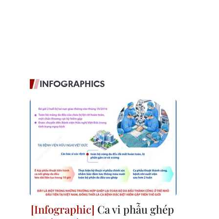
INFOGRAPHICS
Ca vi phẫu ghép