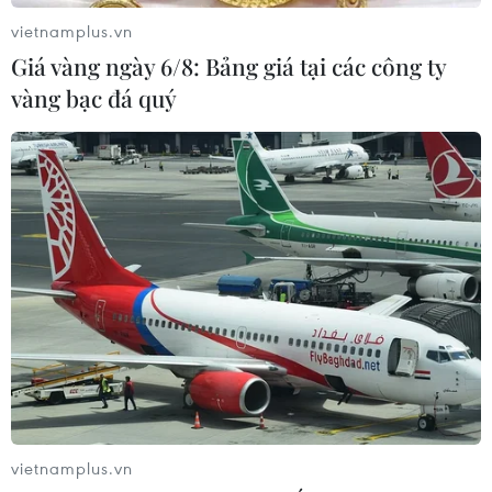
vietnamplus.vn
Giá vàng ngày 6/8: Bảng giá tại các công ty
vàng bạc đá quý
vietnamplus.vn