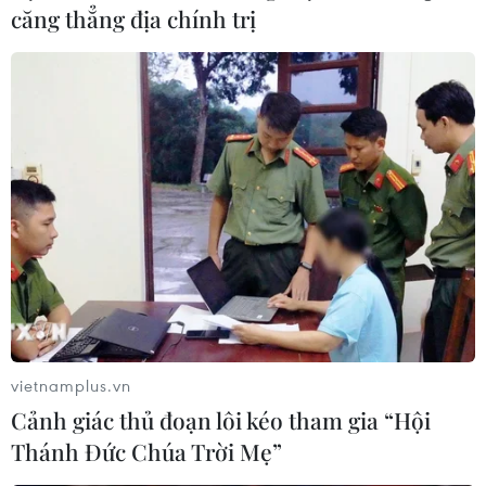
căng thẳng địa chính trị
vietnamplus.vn
Cảnh giác thủ đoạn lôi kéo tham gia “Hội
Thánh Đức Chúa Trời Mẹ”