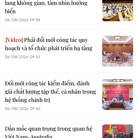
lang không gian, tầm nhìn hướng
biển
06/08/2026 09:58
Phải đổi mới công tác quy
hoạch và tổ chức phát triển hạ tầng
06/08/2026 09:53
Đổi mới công tác kiểm điểm, đánh
giá chất lượng tập thể, cá nhân trong
hệ thống chính trị
06/08/2026 09:40
Dấu mốc quan trọng trong quan hệ
Việt Nam-Australia