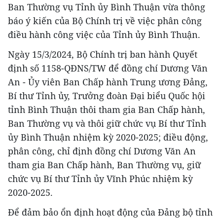
Ban Thường vụ Tỉnh ủy Bình Thuận vừa thông
báo ý kiến của Bộ Chính trị về việc phân công
điều hành công việc của Tỉnh ủy Bình Thuận.
Ngày 15/3/2024, Bộ Chính trị ban hành Quyết
định số 1158-QĐNS/TW để đồng chí Dương Văn
An - Ủy viên Ban Chấp hành Trung ương Đảng,
Bí thư Tỉnh ủy, Trưởng đoàn Đại biểu Quốc hội
tỉnh Bình Thuận thôi tham gia Ban Chấp hành,
Ban Thường vụ và thôi giữ chức vụ Bí thư Tỉnh
ủy Bình Thuận nhiệm kỳ 2020-2025; điều động,
phân công, chỉ định đồng chí Dương Văn An
tham gia Ban Chấp hành, Ban Thường vụ, giữ
chức vụ Bí thư Tỉnh ủy Vĩnh Phúc nhiệm kỳ
2020-2025.
Để đảm bảo ổn định hoạt động của Đảng bộ tỉnh