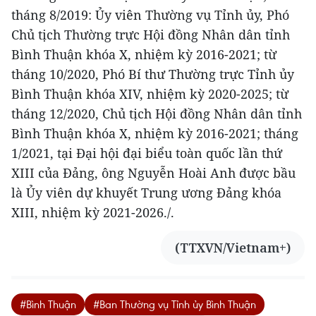
tháng 8/2019: Ủy viên Thường vụ Tỉnh ủy, Phó
Chủ tịch Thường trực Hội đồng Nhân dân tỉnh
Bình Thuận khóa X, nhiệm kỳ 2016-2021; từ
tháng 10/2020, Phó Bí thư Thường trực Tỉnh ủy
Bình Thuận khóa XIV, nhiệm kỳ 2020-2025; từ
tháng 12/2020, Chủ tịch Hội đồng Nhân dân tỉnh
Bình Thuận khóa X, nhiệm kỳ 2016-2021; tháng
1/2021, tại Đại hội đại biểu toàn quốc lần thứ
XIII của Đảng, ông Nguyễn Hoài Anh được bầu
là Ủy viên dự khuyết Trung ương Đảng khóa
XIII, nhiệm kỳ 2021-2026./.
(TTXVN/Vietnam+)
#Bình Thuận
#Ban Thường vụ Tỉnh ủy Bình Thuận