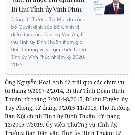
Bí thư Tỉnh ủy Vĩnh Phúc
Đồng chí Trương Thị Mai đã công
bố Quyết định của Bộ Chính trị
điều động ông Dương Văn An, Bí
thư Tỉnh ủy Bình Thuận tham gia
Ban Thường vụ và giữ chức Bí thư
Tỉnh ủy Vĩnh Phúc nhiệm kỳ 2020-
2025.
Ông Nguyễn Hoài Anh đã trải qua các chức vụ:
từ tháng 9/2007-2/2014, Bí thư Tỉnh Đoàn Bình
Thuận; từ tháng 3/2014-8/2015, Bí thư Huyện ủy
Tuy Phong; từ tháng 9/2015-11/2015, Phó Trưởng
Ban Nội chính Tỉnh ủy Bình Thuận; từ tháng
12/2015-7/2019, Ủy viên Thường vụ Tỉnh ủy,
Trưởng Ban Dân vận Tỉnh ủy Bình Thuận; từ