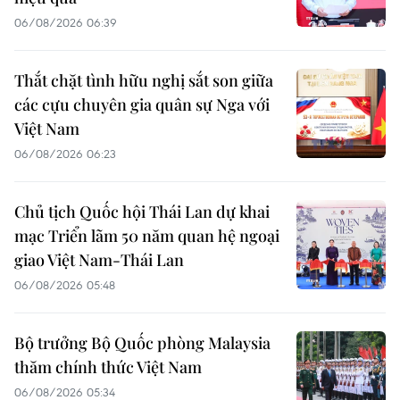
06/08/2026 06:39
Thắt chặt tình hữu nghị sắt son giữa
các cựu chuyên gia quân sự Nga với
Việt Nam
06/08/2026 06:23
Chủ tịch Quốc hội Thái Lan dự khai
mạc Triển lãm 50 năm quan hệ ngoại
giao Việt Nam-Thái Lan
06/08/2026 05:48
Bộ trưởng Bộ Quốc phòng Malaysia
thăm chính thức Việt Nam
06/08/2026 05:34