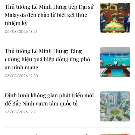
Thủ tướng Lê Minh Hưng tiếp Đại sứ
Malaysia đến chào từ biệt kết thúc
nhiệm kỳ
06/08/2026 13:23
Thủ tướng Lê Minh Hưng: Tăng
cường hiệu quả hiệp đồng ứng phó
an ninh mạng
06/08/2026 12:30
Định hình không gian phát triển mới
để Bắc Ninh vươn tầm quốc tế
06/08/2026 12:23