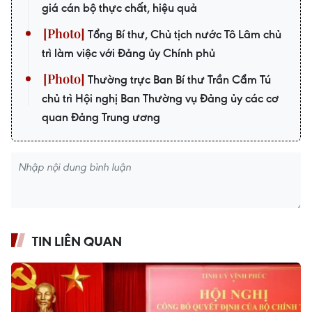
giá cán bộ thực chất, hiệu quả
Tổng Bí thư, Chủ tịch nước Tô Lâm chủ
trì làm việc với Đảng ủy Chính phủ
Thường trực Ban Bí thư Trần Cẩm Tú
chủ trì Hội nghị Ban Thường vụ Đảng ủy các cơ
quan Đảng Trung ương
TIN LIÊN QUAN