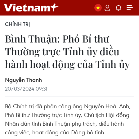
CHÍNH TRỊ
Bình Thuận: Phó Bí thư
Thường trực Tỉnh ủy điều
hành hoạt động của Tỉnh ủy
Nguyễn Thanh
20/03/2024 09:31
Bộ Chính trị đã phân công ông Nguyễn Hoài Anh,
Phó Bí thư Thường trực Tỉnh ủy, Chủ tịch Hội đồng
Nhân dân tỉnh Bình Thuận phụ trách, điều hành
công việc, hoạt động của Đảng bộ tỉnh.