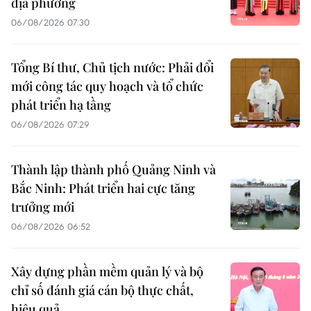
địa phương
06/08/2026 07:30
Tổng Bí thư, Chủ tịch nước: Phải đổi
mới công tác quy hoạch và tổ chức
phát triển hạ tầng
06/08/2026 07:29
Thành lập thành phố Quảng Ninh và
Bắc Ninh: Phát triển hai cực tăng
trưởng mới
06/08/2026 06:52
Xây dựng phần mềm quản lý và bộ
chỉ số đánh giá cán bộ thực chất,
hiệu quả