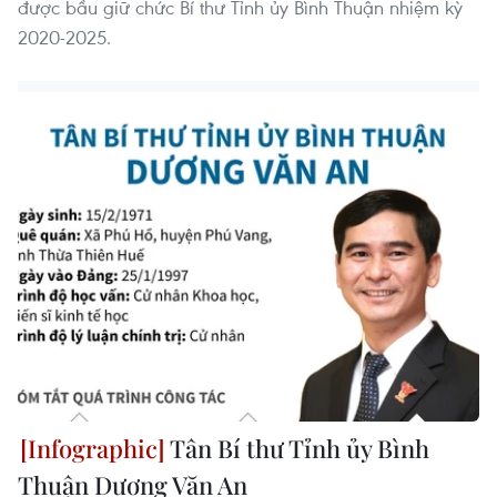
được bầu giữ chức Bí thư Tỉnh ủy Bình Thuận nhiệm kỳ
2020-2025.
Tân Bí thư Tỉnh ủy Bình
Thuận Dương Văn An