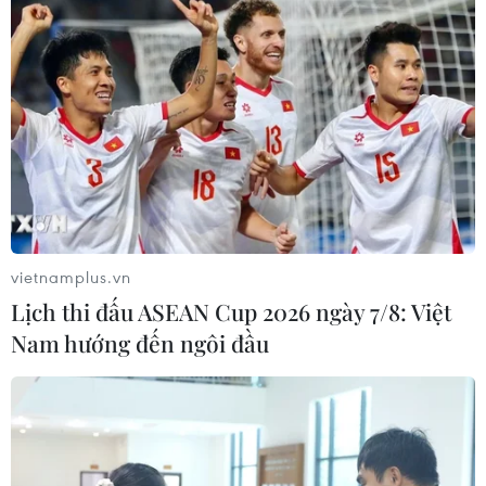
vietnamplus.vn
Lịch thi đấu ASEAN Cup 2026 ngày 7/8: Việt
Nam hướng đến ngôi đầu