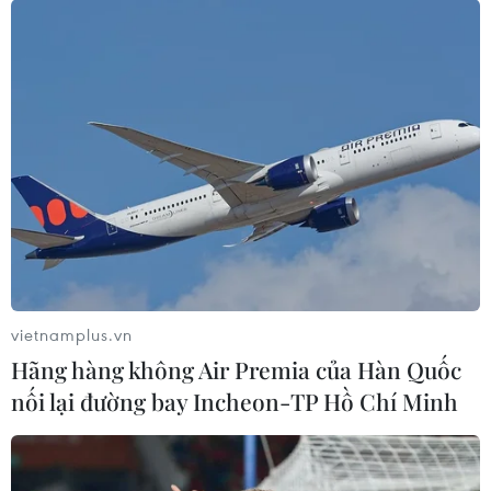
vietnamplus.vn
Hãng hàng không Air Premia của Hàn Quốc
nối lại đường bay Incheon-TP Hồ Chí Minh