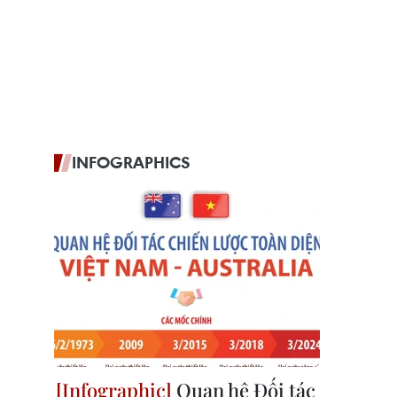
INFOGRAPHICS
Quan hệ Đối tác