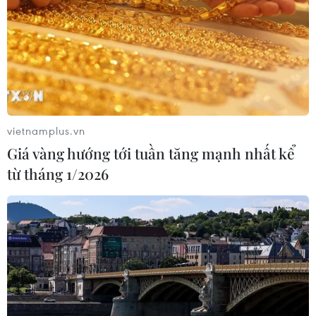
vietnamplus.vn
Giá vàng hướng tới tuần tăng mạnh nhất kể
từ tháng 1/2026