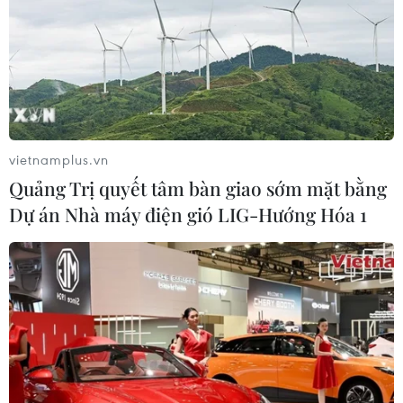
vietnamplus.vn
Quảng Trị quyết tâm bàn giao sớm mặt bằng
Dự án Nhà máy điện gió LIG-Hướng Hóa 1