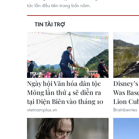
tức lần đầu tiên trong bốn năm.