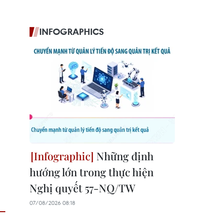
INFOGRAPHICS
Những định
hướng lớn trong thực hiện
Nghị quyết 57-NQ/TW
07/08/2026 08:18