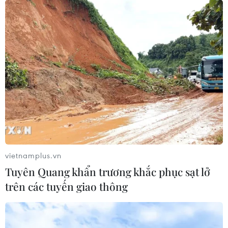
vietnamplus.vn
Tuyên Quang khẩn trương khắc phục sạt lở
trên các tuyến giao thông