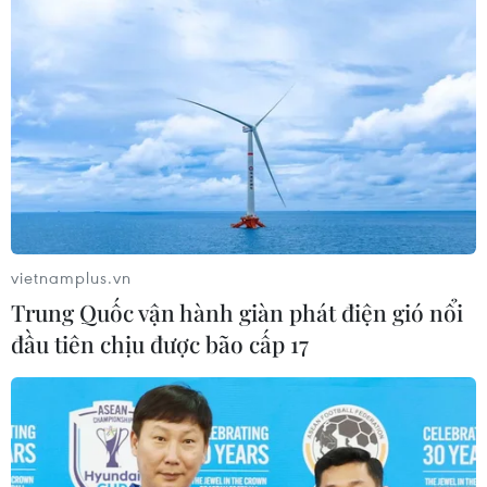
vietnamplus.vn
Trung Quốc vận hành giàn phát điện gió nổi
đầu tiên chịu được bão cấp 17