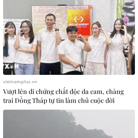
vietnamplus.vn
Vượt lên di chứng chất độc da cam, chàng
trai Đồng Tháp tự tin làm chủ cuộc đời