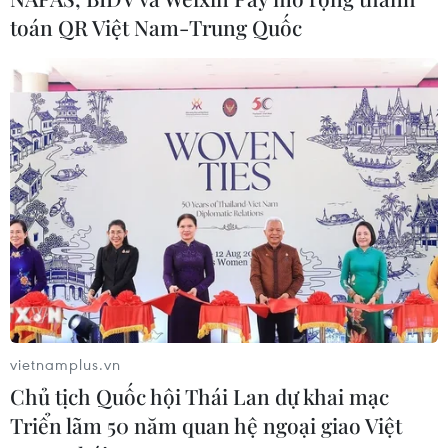
toán QR Việt Nam-Trung Quốc
vietnamplus.vn
Chủ tịch Quốc hội Thái Lan dự khai mạc
Triển lãm 50 năm quan hệ ngoại giao Việt