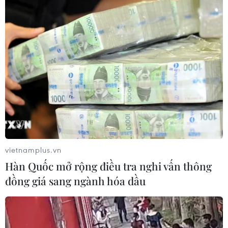
vietnamplus.vn
Hàn Quốc mở rộng điều tra nghi vấn thông
đồng giá sang ngành hóa dầu