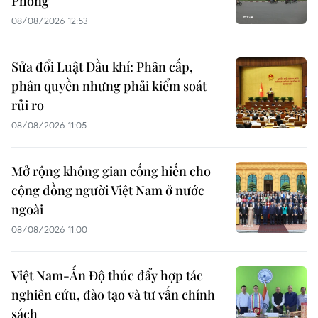
Phòng
08/08/2026 12:53
Sửa đổi Luật Dầu khí: Phân cấp,
phân quyền nhưng phải kiểm soát
rủi ro
08/08/2026 11:05
Mở rộng không gian cống hiến cho
cộng đồng người Việt Nam ở nước
ngoài
08/08/2026 11:00
Việt Nam-Ấn Độ thúc đẩy hợp tác
nghiên cứu, đào tạo và tư vấn chính
sách