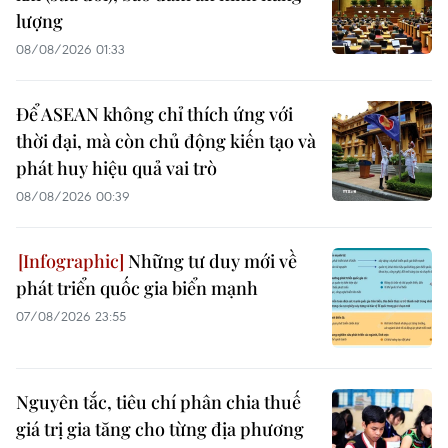
lượng
08/08/2026 01:33
Để ASEAN không chỉ thích ứng với
thời đại, mà còn chủ động kiến tạo và
phát huy hiệu quả vai trò
08/08/2026 00:39
Những tư duy mới về
phát triển quốc gia biển mạnh
07/08/2026 23:55
Nguyên tắc, tiêu chí phân chia thuế
giá trị gia tăng cho từng địa phương