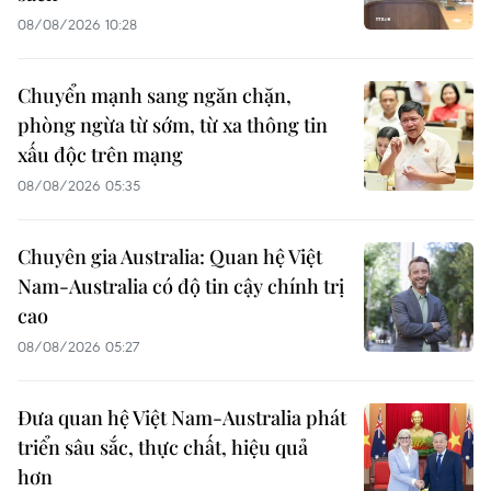
08/08/2026 10:28
Chuyển mạnh sang ngăn chặn,
phòng ngừa từ sớm, từ xa thông tin
xấu độc trên mạng
08/08/2026 05:35
Chuyên gia Australia: Quan hệ Việt
Nam-Australia có độ tin cậy chính trị
cao
08/08/2026 05:27
Đưa quan hệ Việt Nam-Australia phát
triển sâu sắc, thực chất, hiệu quả
hơn