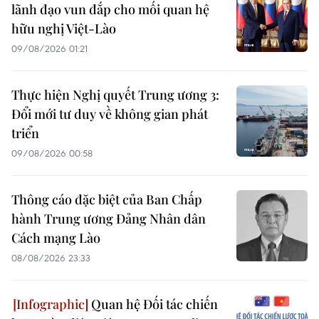
lãnh đạo vun đắp cho mối quan hệ
hữu nghị Việt-Lào
09/08/2026 01:21
Thực hiện Nghị quyết Trung ương 3:
Đổi mới tư duy về không gian phát
triển
09/08/2026 00:58
Thông cáo đặc biệt của Ban Chấp
hành Trung ương Đảng Nhân dân
Cách mạng Lào
08/08/2026 23:33
Quan hệ Đối tác chiến