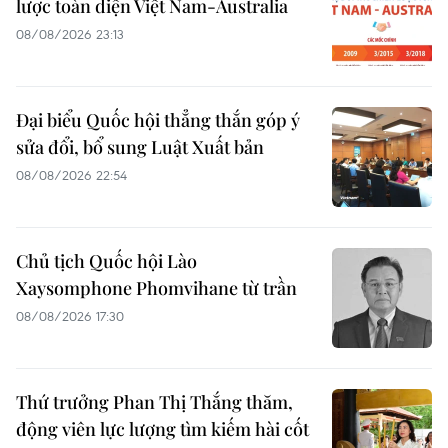
lược toàn diện Việt Nam-Australia
08/08/2026 23:13
Đại biểu Quốc hội thẳng thắn góp ý
sửa đổi, bổ sung Luật Xuất bản
08/08/2026 22:54
Chủ tịch Quốc hội Lào
Xaysomphone Phomvihane từ trần
08/08/2026 17:30
Thứ trưởng Phan Thị Thắng thăm,
động viên lực lượng tìm kiếm hài cốt