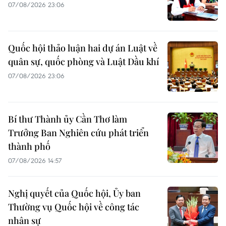
07/08/2026 23:06
Quốc hội thảo luận hai dự án Luật về
quân sự, quốc phòng và Luật Dầu khí
07/08/2026 23:06
Bí thư Thành ủy Cần Thơ làm
Trưởng Ban Nghiên cứu phát triển
thành phố
07/08/2026 14:57
Nghị quyết của Quốc hội, Ủy ban
Thường vụ Quốc hội về công tác
nhân sự