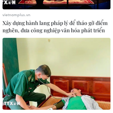
vietnamplus.vn
Xây dựng hành lang pháp lý để tháo gỡ điểm
nghẽn, đưa công nghiệp văn hóa phát triển
TIN CÙNG CHUYÊN MỤC