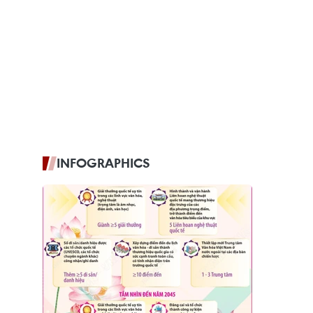
INFOGRAPHICS