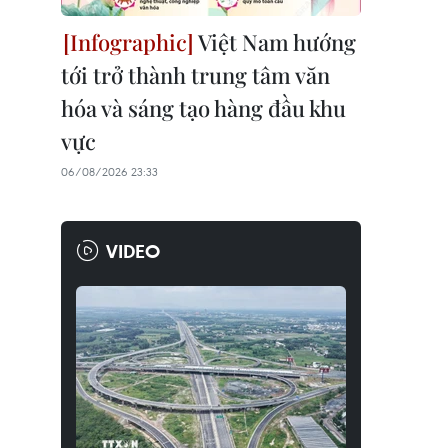
Việt Nam hướng
tới trở thành trung tâm văn
hóa và sáng tạo hàng đầu khu
vực
06/08/2026 23:33
VIDEO