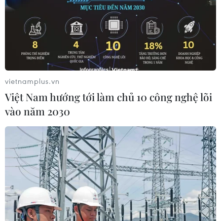
vietnamplus.vn
Việt Nam hướng tới làm chủ 10 công nghệ lõi
vào năm 2030