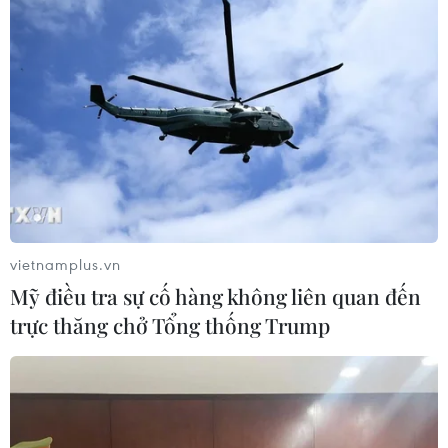
vietnamplus.vn
Mỹ điều tra sự cố hàng không liên quan đến
trực thăng chở Tổng thống Trump