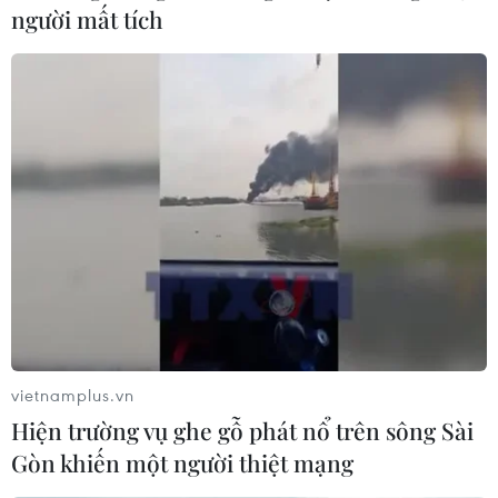
người mất tích
vietnamplus.vn
Hiện trường vụ ghe gỗ phát nổ trên sông Sài
Gòn khiến một người thiệt mạng