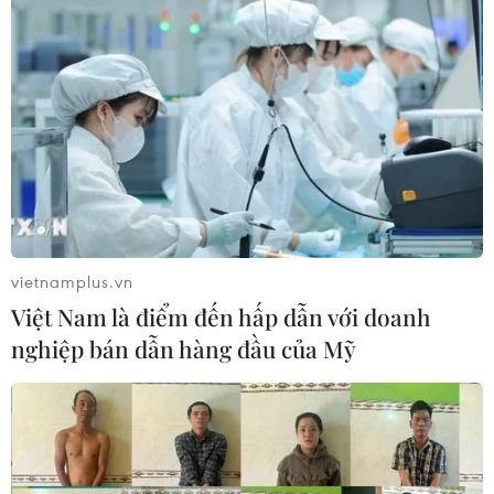
vietnamplus.vn
Việt Nam là điểm đến hấp dẫn với doanh
nghiệp bán dẫn hàng đầu của Mỹ