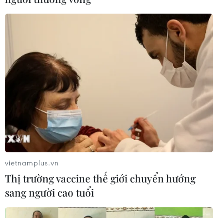
vietnamplus.vn
Thị trường vaccine thế giới chuyển hướng
sang người cao tuổi