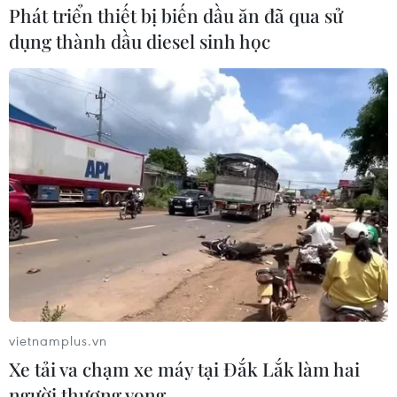
Phát triển thiết bị biến dầu ăn đã qua sử
dụng thành dầu diesel sinh học
vietnamplus.vn
Xe tải va chạm xe máy tại Đắk Lắk làm hai
người thương vong