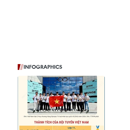
INFOGRAPHICS