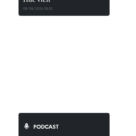
08/08/2026 08:52
PODCAST