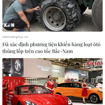
vietnamplus.vn
Đã xác định phương tiện khiến hàng loạt ôtô
thủng lốp trên cao tốc Bắc-Nam