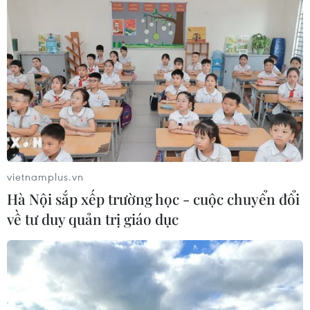
vietnamplus.vn
Hà Nội sắp xếp trường học - cuộc chuyển đổi
về tư duy quản trị giáo dục