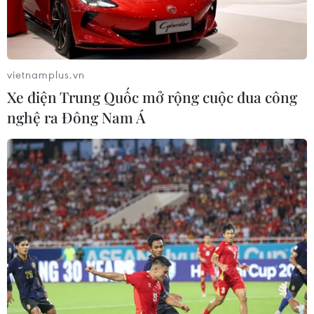
vietnamplus.vn
Xe điện Trung Quốc mở rộng cuộc đua công
nghệ ra Đông Nam Á