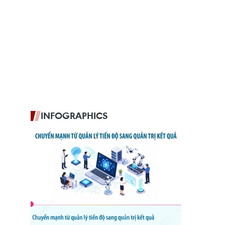
INFOGRAPHICS