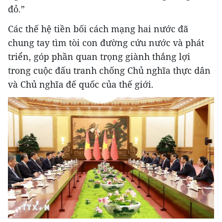
đỏ.”
Các thế hệ tiền bối cách mạng hai nước đã
chung tay tìm tòi con đường cứu nước và phát
triển, góp phần quan trọng giành thắng lợi
trong cuộc đấu tranh chống Chủ nghĩa thực dân
và Chủ nghĩa đế quốc của thế giới.