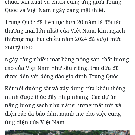
chuỗi sản xuất và chuỗi cung ứng giữa Trung
Quốc và Việt Nam ngày càng mật thiết.
Trung Quốc đã liên tục hơn 20 năm là đối tác
thương mại lớn nhất của Việt Nam, kim ngạch
thương mại hai chiều năm 2024 đã vượt mức
260 tỷ USD.
Ngày càng nhiều mặt hàng nông sản chất lượng
cao của Việt Nam như sầu riêng, trái dừa đã
được đến với đông đảo gia đình Trung Quốc.
Kết nối đường sắt và xây dựng cửa khẩu thông
minh được thúc đẩy nhịp nhàng. Các dự án
năng lượng sạch như năng lượng mặt trời và
điện rác đã bảo đảm mạnh mẽ cho việc cung
ứng điện của Việt Nam.