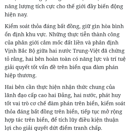
năng lượng tích cực cho thế giới đầy biến động
hiện nay.
Kiểm soát thỏa đáng bất đồng, giữ gìn hòa bình
ổn định khu vực. Những thực tiễn thành công
của phân giới cắm mốc đất liền và phân định
Vịnh Bắc Bộ giữa hai nước Trung-Việt đã chứng
tỏ rằng, hai bên hoàn toàn có năng lực và trí tuệ
giải quyết tốt vấn đề trên biển qua đàm phán
hiệp thương.
Hai bên cần thực hiện nhận thức chung của
lãnh đạo cấp cao hai Đảng, hai nước, phát huy
tốt vai trò cơ chế đàm phán trên biển, kiểm soát
thỏa đáng bất đồng trên biển, tiếp tục mở rộng
hợp tác trên biển, để tích lũy điều kiện thuận
lợi cho giải quyết dứt điểm tranh chấp.