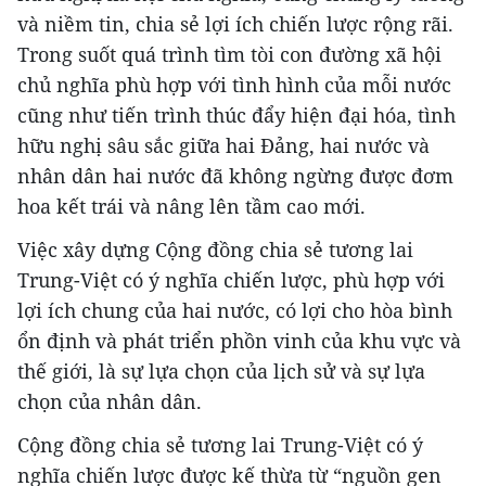
và niềm tin, chia sẻ lợi ích chiến lược rộng rãi.
Trong suốt quá trình tìm tòi con đường xã hội
chủ nghĩa phù hợp với tình hình của mỗi nước
cũng như tiến trình thúc đẩy hiện đại hóa, tình
hữu nghị sâu sắc giữa hai Đảng, hai nước và
nhân dân hai nước đã không ngừng được đơm
hoa kết trái và nâng lên tầm cao mới.
Việc xây dựng Cộng đồng chia sẻ tương lai
Trung-Việt có ý nghĩa chiến lược, phù hợp với
lợi ích chung của hai nước, có lợi cho hòa bình
ổn định và phát triển phồn vinh của khu vực và
thế giới, là sự lựa chọn của lịch sử và sự lựa
chọn của nhân dân.
Cộng đồng chia sẻ tương lai Trung-Việt có ý
nghĩa chiến lược được kế thừa từ “nguồn gen