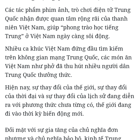
Các tác phẩm phim ảnh, trò chơi điện tử Trung
Quốc nhận được quan tâm rộng rãi của thanh
niên Việt Nam, giúp “phong trào học tiếng
Trung” ở Việt Nam ngày càng sôi động.
Nhiều ca khúc Việt Nam đứng đầu tìm kiếm
trên không gian mạng Trung Quốc, các món ăn
Việt Nam như phở đã thu hút nhiều người dân
Trung Quốc thưởng thức.
Hiện nay, sự thay đổi của thế giới, sự thay đổi
của thời đại và sự thay đổi của lịch sử đang diễn
ra với phương thức chưa từng có, thế giới đang
đi vào thời kỳ biến động mới.
Đối mặt với sự gia tăng của chủ nghĩa đơn
phương và chủ nghĩa bảo hộ, kinh tế Trung