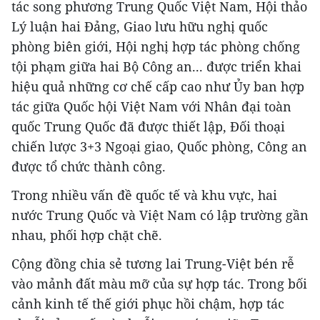
tác song phương Trung Quốc Việt Nam, Hội thảo
Lý luận hai Đảng, Giao lưu hữu nghị quốc
phòng biên giới, Hội nghị hợp tác phòng chống
tội phạm giữa hai Bộ Công an... được triển khai
hiệu quả những cơ chế cấp cao như Ủy ban hợp
tác giữa Quốc hội Việt Nam với Nhân đại toàn
quốc Trung Quốc đã được thiết lập, Đối thoại
chiến lược 3+3 Ngoại giao, Quốc phòng, Công an
được tổ chức thành công.
Trong nhiều vấn đề quốc tế và khu vực, hai
nước Trung Quốc và Việt Nam có lập trường gần
nhau, phối hợp chặt chẽ.
Cộng đồng chia sẻ tương lai Trung-Việt bén rễ
vào mảnh đất màu mỡ của sự hợp tác. Trong bối
cảnh kinh tế thế giới phục hồi chậm, hợp tác