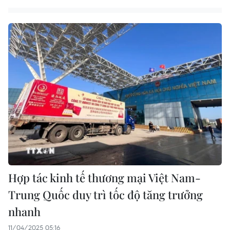
Hợp tác kinh tế thương mại Việt Nam-
Trung Quốc duy trì tốc độ tăng trưởng
nhanh
11/04/2025 05:16