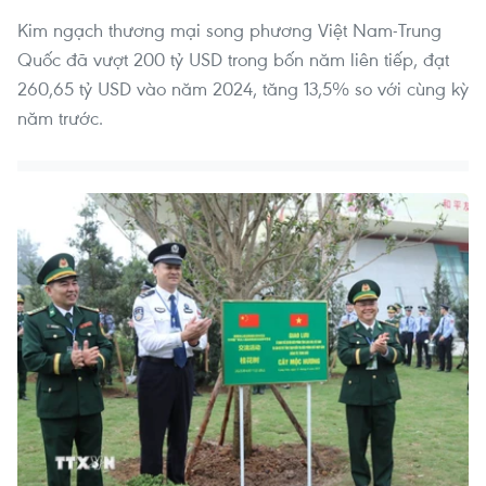
Kim ngạch thương mại song phương Việt Nam-Trung
Quốc đã vượt 200 tỷ USD trong bốn năm liên tiếp, đạt
260,65 tỷ USD vào năm 2024, tăng 13,5% so với cùng kỳ
năm trước.