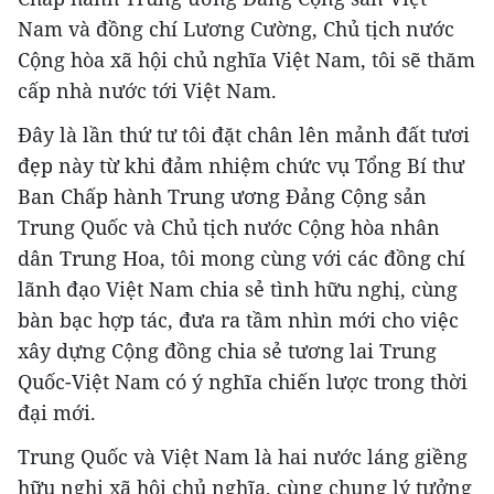
Nam và đồng chí Lương Cường, Chủ tịch nước
Cộng hòa xã hội chủ nghĩa Việt Nam, tôi sẽ thăm
cấp nhà nước tới Việt Nam.
Đây là lần thứ tư tôi đặt chân lên mảnh đất tươi
đẹp này từ khi đảm nhiệm chức vụ Tổng Bí thư
Ban Chấp hành Trung ương Đảng Cộng sản
Trung Quốc và Chủ tịch nước Cộng hòa nhân
dân Trung Hoa, tôi mong cùng với các đồng chí
lãnh đạo Việt Nam chia sẻ tình hữu nghị, cùng
bàn bạc hợp tác, đưa ra tầm nhìn mới cho việc
xây dựng Cộng đồng chia sẻ tương lai Trung
Quốc-Việt Nam có ý nghĩa chiến lược trong thời
đại mới.
Trung Quốc và Việt Nam là hai nước láng giềng
hữu nghị xã hội chủ nghĩa, cùng chung lý tưởng