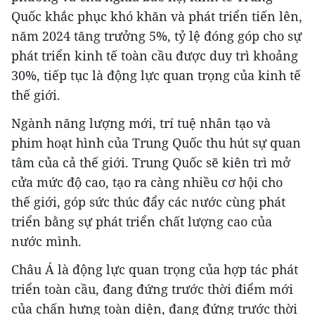
Quốc khắc phục khó khăn và phát triển tiến lên,
năm 2024 tăng trưởng 5%, tỷ lệ đóng góp cho sự
phát triển kinh tế toàn cầu được duy trì khoảng
30%, tiếp tục là động lực quan trọng của kinh tế
thế giới.
Ngành năng lượng mới, trí tuệ nhân tạo và
phim hoạt hình của Trung Quốc thu hút sự quan
tâm của cả thế giới. Trung Quốc sẽ kiên trì mở
cửa mức độ cao, tạo ra càng nhiều cơ hội cho
thế giới, góp sức thúc đẩy các nước cùng phát
triển bằng sự phát triển chất lượng cao của
nước mình.
Châu Á là động lực quan trọng của hợp tác phát
triển toàn cầu, đang đứng trước thời điểm mới
của chấn hưng toàn diện, đang đứng trước thời