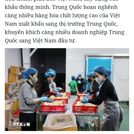
khẩu thông minh. Trung Quốc hoan nghênh
càng nhiều hàng hóa chất lượng cao của Việt
Nam xuất khẩu sang thị trường Trung Quốc,
khuyến khích càng nhiều doanh nghiệp Trung
Quốc sang Việt Nam đầu tư.