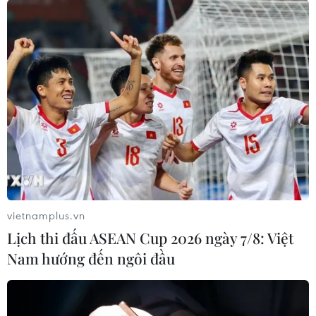
vietnamplus.vn
Lịch thi đấu ASEAN Cup 2026 ngày 7/8: Việt
Nam hướng đến ngôi đầu