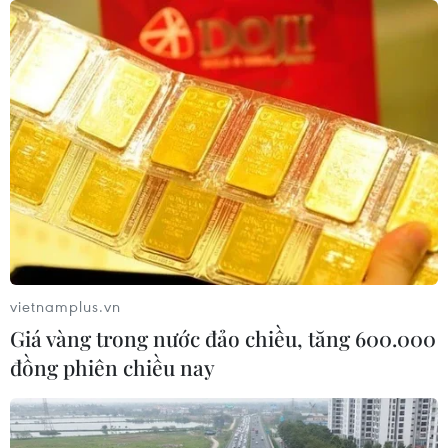
vietnamplus.vn
Giá vàng trong nước đảo chiều, tăng 600.000
đồng phiên chiều nay