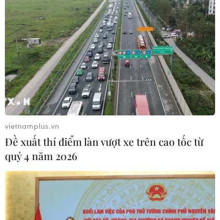
vietnamplus.vn
Đề xuất thí điểm làn vượt xe trên cao tốc từ
quý 4 năm 2026