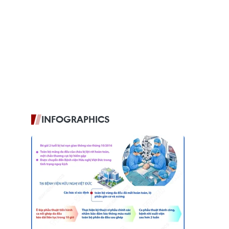
INFOGRAPHICS