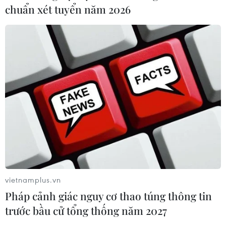
chuẩn xét tuyển năm 2026
vietnamplus.vn
Pháp cảnh giác nguy cơ thao túng thông tin
trước bầu cử tổng thống năm 2027