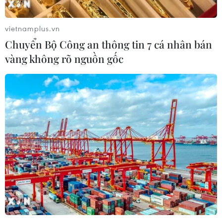
vietnamplus.vn
Chuyển Bộ Công an thông tin 7 cá nhân bán
vàng không rõ nguồn gốc