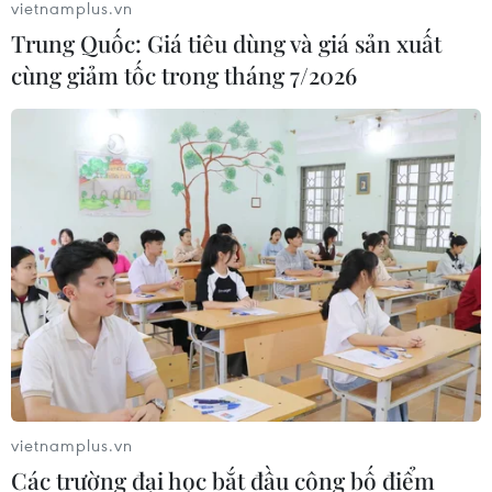
vietnamplus.vn
Trung Quốc: Giá tiêu dùng và giá sản xuất
cùng giảm tốc trong tháng 7/2026
vietnamplus.vn
Các trường đại học bắt đầu công bố điểm