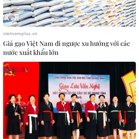
vietnamplus.vn
Giá gạo Việt Nam đi ngược xu hướng với các
nước xuất khẩu lớn