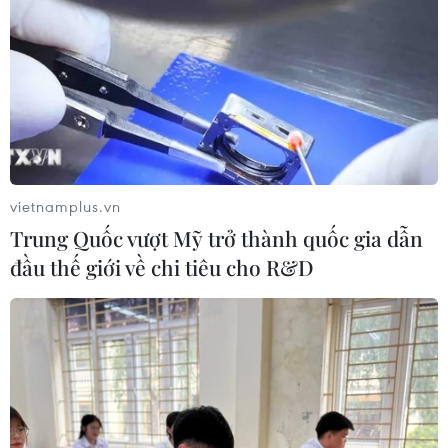
vietnamplus.vn
Trung Quốc vượt Mỹ trở thành quốc gia dẫn
đầu thế giới về chi tiêu cho R&D