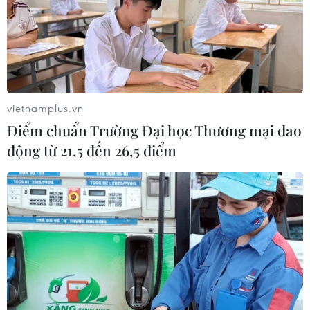
vietnamplus.vn
Điểm chuẩn Trường Đại học Thương mại dao
động từ 21,5 đến 26,5 điểm