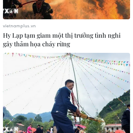
vietnamplus.vn
Hy Lạp tạm giam một thị trưởng tình nghi
gây thảm họa cháy rừng