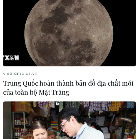
vietnamplus.vn
Trung Quốc hoàn thành bản đồ địa chất mới
của toàn bộ Mặt Trăng