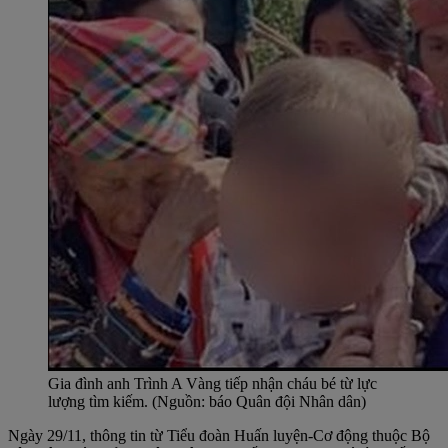
Gia đình anh Trình A Vàng tiếp nhận cháu bé từ lực
lượng tìm kiếm. (Nguồn: báo Quân đội Nhân dân)
Ngày 29/11, thông tin từ Tiểu đoàn Huấn luyện-Cơ động thuộc Bộ