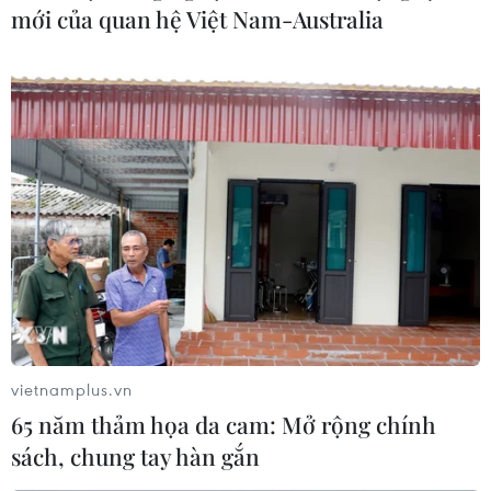
mới của quan hệ Việt Nam-Australia
vietnamplus.vn
65 năm thảm họa da cam: Mở rộng chính
sách, chung tay hàn gắn