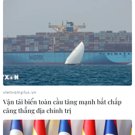
vietnamplus.vn
Vận tải biển toàn cầu tăng mạnh bất chấp
căng thẳng địa chính trị