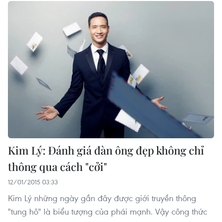
Kim Lý: Đánh giá đàn ông đẹp không chỉ
thông qua cách "cởi"
12/01/2015 03:33
Kim Lý những ngày gần đây được giới truyền thông
"tung hô" là biểu tượng của phái mạnh. Vậy công thức