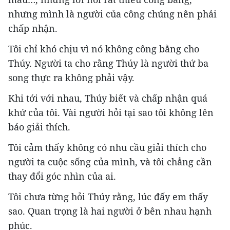
nhưng mình là người của công chúng nên phải
chấp nhận.
Tôi chỉ khó chịu vì nó không công bằng cho
Thúy. Người ta cho rằng Thúy là người thứ ba
song thực ra không phải vậy.
Khi tới với nhau, Thúy biết và chấp nhận quá
khứ của tôi. Vài người hỏi tại sao tôi không lên
báo giải thích.
Tôi cảm thấy không có nhu cầu giải thích cho
người ta cuộc sống của mình, và tôi chẳng cần
thay đổi góc nhìn của ai.
Tôi chưa từng hỏi Thúy rằng, lúc đấy em thấy
sao. Quan trọng là hai người ở bên nhau hạnh
phúc.