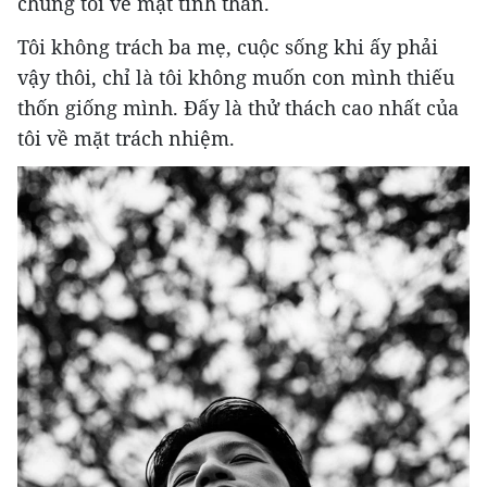
chúng tôi về mặt tinh thần.
Tôi không trách ba mẹ, cuộc sống khi ấy phải
vậy thôi, chỉ là tôi không muốn con mình thiếu
thốn giống mình. Đấy là thử thách cao nhất của
tôi về mặt trách nhiệm.