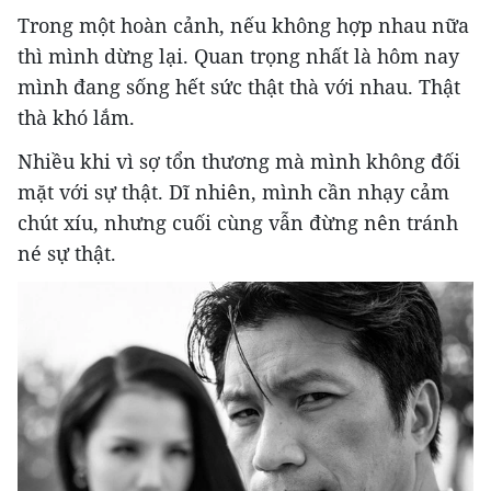
Trong một hoàn cảnh, nếu không hợp nhau nữa
thì mình dừng lại. Quan trọng nhất là hôm nay
mình đang sống hết sức thật thà với nhau. Thật
thà khó lắm.
Nhiều khi vì sợ tổn thương mà mình không đối
mặt với sự thật. Dĩ nhiên, mình cần nhạy cảm
chút xíu, nhưng cuối cùng vẫn đừng nên tránh
né sự thật.