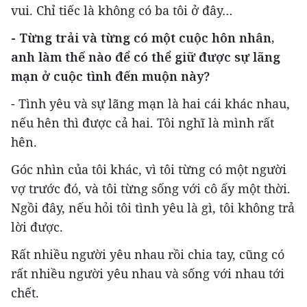
vui. Chỉ tiếc là không có ba tôi ở đây…
- Từng trải và từng có một cuộc hôn nhân,
anh làm thế nào để có thể giữ được sự lãng
mạn ở cuộc tình đến muộn này?
- Tình yêu và sự lãng mạn là hai cái khác nhau,
nếu hên thì được cả hai. Tôi nghĩ là mình rất
hên.
Góc nhìn của tôi khác, vì tôi từng có một người
vợ trước đó, và tôi từng sống với cô ấy một thời.
Ngồi đây, nếu hỏi tôi tình yêu là gì, tôi không trả
lời được.
Rất nhiều người yêu nhau rồi chia tay, cũng có
rất nhiều người yêu nhau và sống với nhau tới
chết.