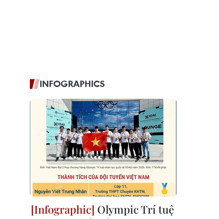
INFOGRAPHICS
Olympic Trí tuệ