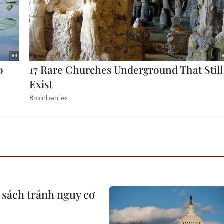
 sách tránh nguy cơ