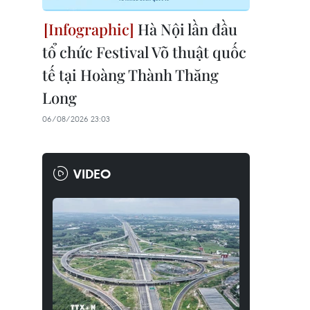
Hà Nội lần đầu
tổ chức Festival Võ thuật quốc
tế tại Hoàng Thành Thăng
Long
06/08/2026 23:03
VIDEO