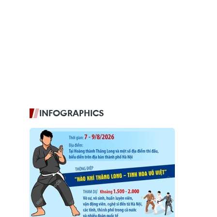
INFOGRAPHICS