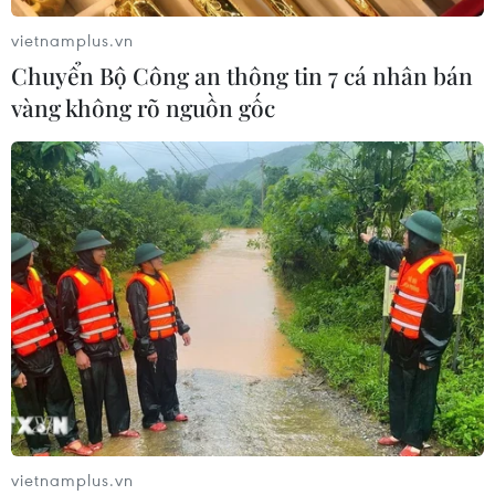
vietnamplus.vn
Chuyển Bộ Công an thông tin 7 cá nhân bán
vàng không rõ nguồn gốc
vietnamplus.vn