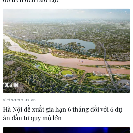
vietnamplus.vn
Hà Nội đề xuất gia hạn 6 tháng đối với 6 dự
án đầu tư quy mô lớn