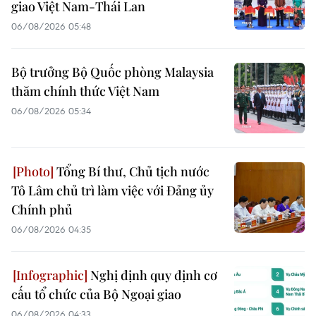
giao Việt Nam-Thái Lan
06/08/2026 05:48
Bộ trưởng Bộ Quốc phòng Malaysia
thăm chính thức Việt Nam
06/08/2026 05:34
Tổng Bí thư, Chủ tịch nước
Tô Lâm chủ trì làm việc với Đảng ủy
Chính phủ
06/08/2026 04:35
Nghị định quy định cơ
cấu tổ chức của Bộ Ngoại giao
06/08/2026 04:33