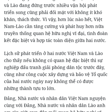
và Lào đang đứng trước nhiều vận hội phát
triển song cũng phải đối mặt với không ít khó
khăn, thách thức. Vì vậy, hơn lúc nào hết, Việt
Nam-Lào cần tăng cường và phát huy hơn nữa
truyền thống quan hệ hữu nghị vĩ đại, tình đoàn
kết đặc biệt và hợp tác toàn diện giữa hai nước.
Lịch sử phát triển ở hai nước Việt Nam và Lào
cho thấy nếu không có quan hệ đặc biệt thì sự
nghiệp đấu tranh giải phóng dân tộc trước đây,
cũng như công cuộc xây dựng và bảo vệ Tổ quốc
của hai nước ngày nay không thể có được
những thành tựu to lớn.
Đảng, Nhà nước và nhân dân Việt Nam nguyện
cùng với Đảng, Nhà nước và nhân dân Lào anh