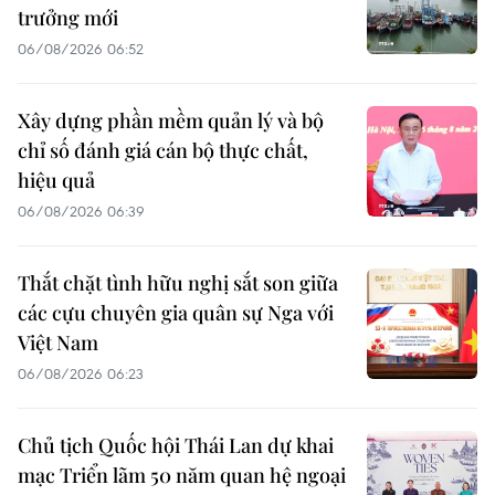
trưởng mới
06/08/2026 06:52
Xây dựng phần mềm quản lý và bộ
chỉ số đánh giá cán bộ thực chất,
hiệu quả
06/08/2026 06:39
Thắt chặt tình hữu nghị sắt son giữa
các cựu chuyên gia quân sự Nga với
Việt Nam
06/08/2026 06:23
Chủ tịch Quốc hội Thái Lan dự khai
mạc Triển lãm 50 năm quan hệ ngoại