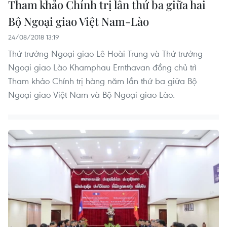
Tham khảo Chính trị lần thứ ba giữa hai
Bộ Ngoại giao Việt Nam-Lào
24/08/2018 13:19
Thứ trưởng Ngoại giao Lê Hoài Trung và Thứ trưởng
Ngoại giao Lào Khamphau Ernthavan đồng chủ trì
Tham khảo Chính trị hàng năm lần thứ ba giữa Bộ
Ngoại giao Việt Nam và Bộ Ngoại giao Lào.