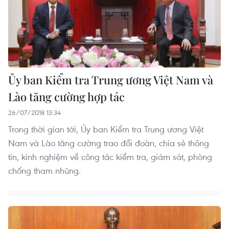
Ủy ban Kiểm tra Trung ương Việt Nam và
Lào tăng cường hợp tác
26/07/2018 13:34
Trong thời gian tới, Ủy ban Kiểm tra Trung ương Việt
Nam và Lào tăng cường trao đổi đoàn, chia sẻ thông
tin, kinh nghiệm về công tác kiểm tra, giám sát, phòng
chống tham nhũng.