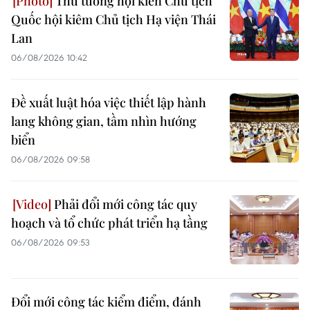
Thủ tướng hội kiến Chủ tịch
Quốc hội kiêm Chủ tịch Hạ viện Thái
Lan
06/08/2026 10:42
Đề xuất luật hóa việc thiết lập hành
lang không gian, tầm nhìn hướng
biển
06/08/2026 09:58
Phải đổi mới công tác quy
hoạch và tổ chức phát triển hạ tầng
06/08/2026 09:53
Đổi mới công tác kiểm điểm, đánh