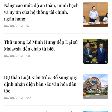
Nâng cao mức độ an toàn, minh bạch
và uy tín của hệ thống tài chính,
ngân hàng
06/08/2026 11:43
Thủ tướng Lê Minh Hưng tiếp Đại sứ
Malaysia đến chào từ biệt
06/08/2026 11:31
Dự thảo Luật Kiến trúc: Bổ sung quy
định nhận diện bản sắc văn hóa dân
tộc
06/08/2026 11:29