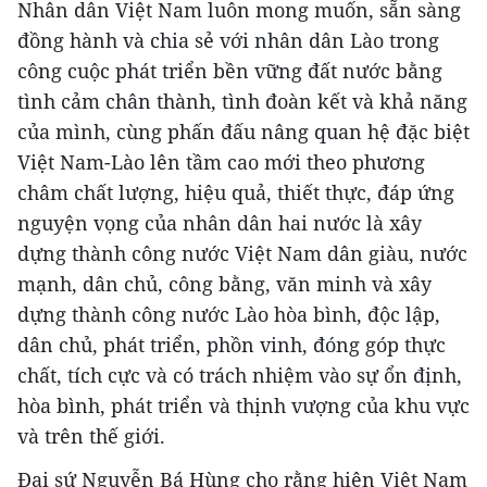
Nhân dân Việt Nam luôn mong muốn, sẵn sàng
đồng hành và chia sẻ với nhân dân Lào trong
công cuộc phát triển bền vững đất nước bằng
tình cảm chân thành, tình đoàn kết và khả năng
của mình, cùng phấn đấu nâng quan hệ đặc biệt
Việt Nam-Lào lên tầm cao mới theo phương
châm chất lượng, hiệu quả, thiết thực, đáp ứng
nguyện vọng của nhân dân hai nước là xây
dựng thành công nước Việt Nam dân giàu, nước
mạnh, dân chủ, công bằng, văn minh và xây
dựng thành công nước Lào hòa bình, độc lập,
dân chủ, phát triển, phồn vinh, đóng góp thực
chất, tích cực và có trách nhiệm vào sự ổn định,
hòa bình, phát triển và thịnh vượng của khu vực
và trên thế giới.
Đại sứ Nguyễn Bá Hùng cho rằng hiện Việt Nam