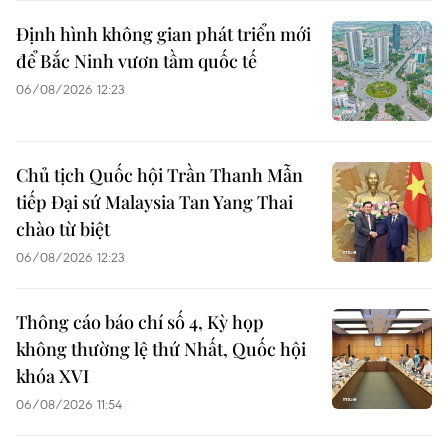
Định hình không gian phát triển mới
để Bắc Ninh vươn tầm quốc tế
06/08/2026 12:23
Chủ tịch Quốc hội Trần Thanh Mẫn
tiếp Đại sứ Malaysia Tan Yang Thai
chào từ biệt
06/08/2026 12:23
Thông cáo báo chí số 4, Kỳ họp
không thường lệ thứ Nhất, Quốc hội
khóa XVI
06/08/2026 11:54