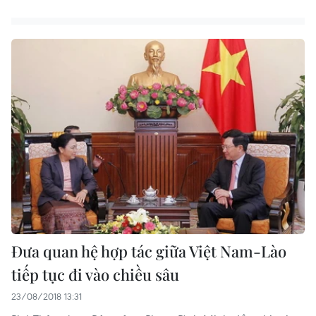
Đưa quan hệ hợp tác giữa Việt Nam-Lào
tiếp tục đi vào chiều sâu
23/08/2018 13:31