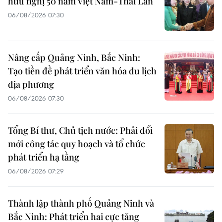
hữu nghị 50 năm Việt Nam-Thái Lan
06/08/2026 07:30
Nâng cấp Quảng Ninh, Bắc Ninh:
Tạo tiền đề phát triển văn hóa du lịch
địa phương
06/08/2026 07:30
Tổng Bí thư, Chủ tịch nước: Phải đổi
mới công tác quy hoạch và tổ chức
phát triển hạ tầng
06/08/2026 07:29
Thành lập thành phố Quảng Ninh và
Bắc Ninh: Phát triển hai cực tăng