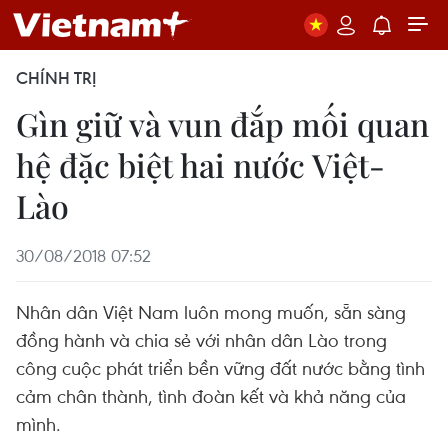
CHÍNH TRỊ
Gìn giữ và vun đắp mối quan
hệ đặc biệt hai nước Việt-
Lào
30/08/2018 07:52
Nhân dân Việt Nam luôn mong muốn, sẵn sàng
đồng hành và chia sẻ với nhân dân Lào trong
công cuộc phát triển bền vững đất nước bằng tình
cảm chân thành, tình đoàn kết và khả năng của
mình.