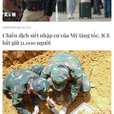
vietnamplus.vn
Chiến dịch siết nhập cư của Mỹ tăng tốc, ICE
bắt giữ 51.000 người