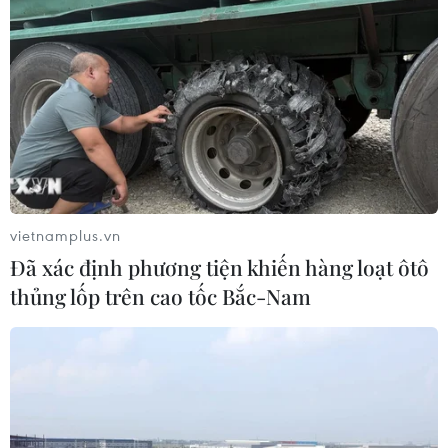
vietnamplus.vn
Đã xác định phương tiện khiến hàng loạt ôtô
thủng lốp trên cao tốc Bắc-Nam