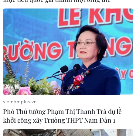
vietnamplus.vn
Phó Thủ tướng Phạm Thị Thanh Trà dự lễ
khởi công xây Trường THPT Nam Đàn 1