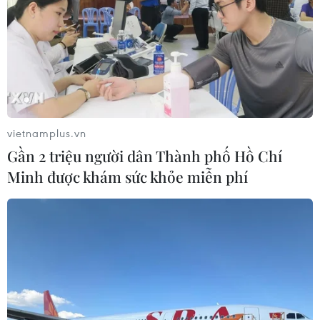
vietnamplus.vn
Gần 2 triệu người dân Thành phố Hồ Chí
Minh được khám sức khỏe miễn phí