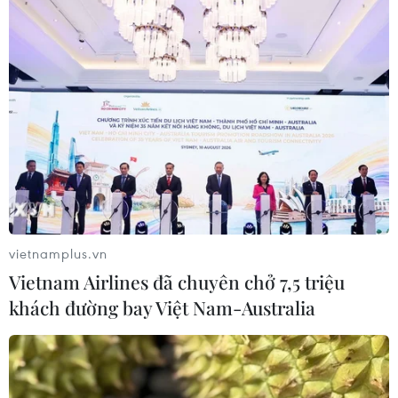
vietnamplus.vn
Vietnam Airlines đã chuyên chở 7,5 triệu
khách đường bay Việt Nam-Australia