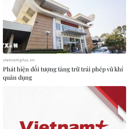
vietnamplus.vn
Phát hiện đối tượng tàng trữ trái phép vũ khí
quân dụng