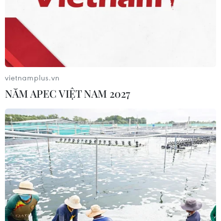
vietnamplus.vn
NĂM APEC VIỆT NAM 2027