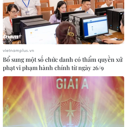
vietnamplus.vn
Bổ sung một số chức danh có thẩm quyền xử
phạt vi phạm hành chính từ ngày 26/9