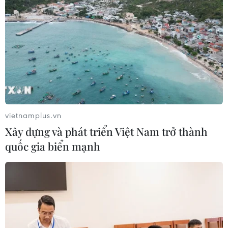
vietnamplus.vn
Xây dựng và phát triển Việt Nam trở thành
quốc gia biển mạnh