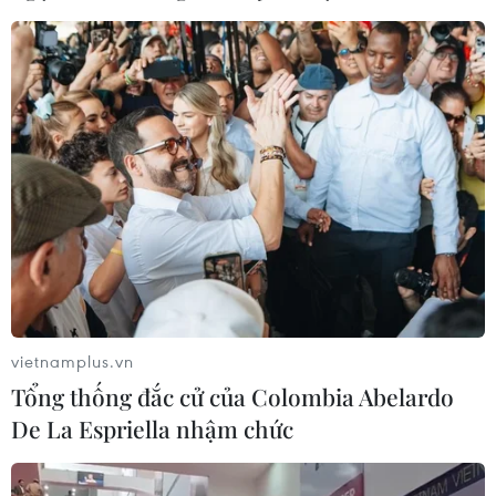
vietnamplus.vn
Tổng thống đắc cử của Colombia Abelardo
De La Espriella nhậm chức