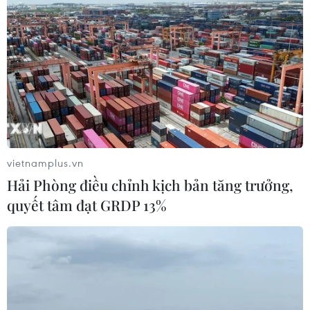
vietnamplus.vn
Hải Phòng điều chỉnh kịch bản tăng trưởng,
quyết tâm đạt GRDP 13%