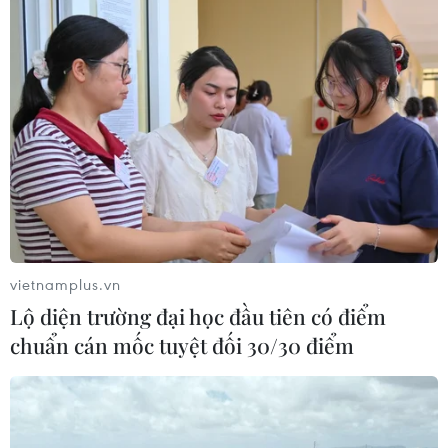
vietnamplus.vn
Lộ diện trường đại học đầu tiên có điểm
chuẩn cán mốc tuyệt đối 30/30 điểm